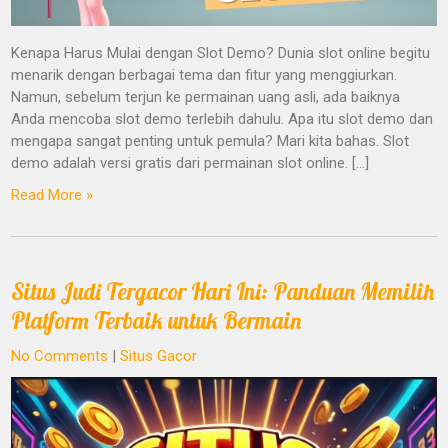
Kenapa Harus Mulai dengan Slot Demo? Dunia slot online begitu
menarik dengan berbagai tema dan fitur yang menggiurkan.
Namun, sebelum terjun ke permainan uang asli, ada baiknya
Anda mencoba slot demo terlebih dahulu. Apa itu slot demo dan
mengapa sangat penting untuk pemula? Mari kita bahas. Slot
demo adalah versi gratis dari permainan slot online. […]
Read More »
Situs Judi Tergacor Hari Ini: Panduan Memilih
Platform Terbaik untuk Bermain
No Comments
|
Situs Gacor