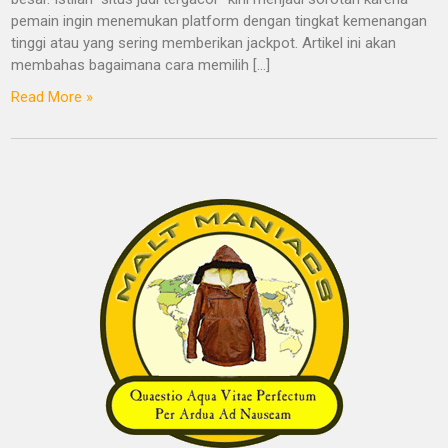
pemain ingin menemukan platform dengan tingkat kemenangan
tinggi atau yang sering memberikan jackpot. Artikel ini akan
membahas bagaimana cara memilih […]
Read More »