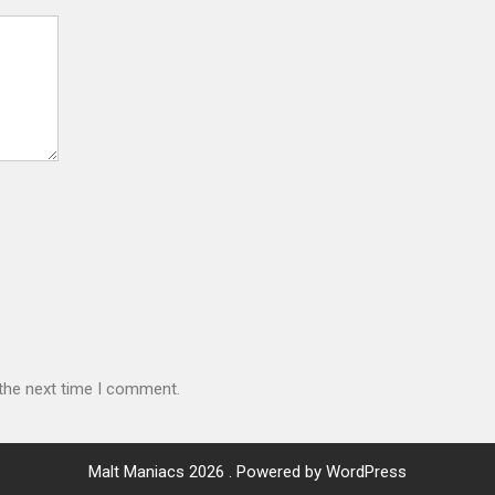
 the next time I comment.
Malt Maniacs 2026 . Powered by WordPress