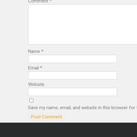
Comment
*
Name
*
Email
*
Website
Save my name, email, and website in this browser for