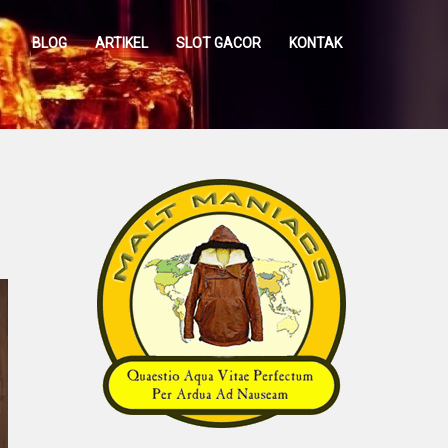
BLOG
ARTIKEL
SLOT GACOR
KONTAK