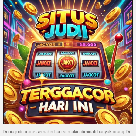
Dunia judi online semakin hari semakin diminati banyak orang. Di