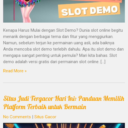
Kenapa Harus Mulai dengan Slot Demo? Dunia slot online begitu
menarik dengan berbagai tema dan fitur yang menggiurkan.
Namun, sebelum terjun ke permainan uang asli, ada baiknya
Anda mencoba slot demo terlebih dahulu. Apa itu slot demo dan
mengapa sangat penting untuk pemula? Mari kita bahas. Slot
demo adalah versi gratis dari permainan slot online. […]
Read More »
Situs Judi Tergacor Hari Ini: Panduan Memilih
Platform Terbaik untuk Bermain
No Comments
|
Situs Gacor