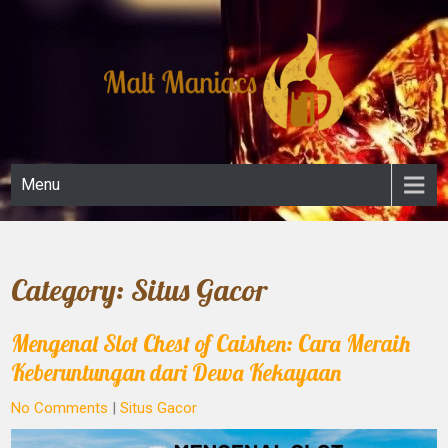
Skip
to
content
Malt Maniacs
Menu
Category:
Situs Gacor
Mengenal Slot Chest of Caishen: Cara Meraih
Keberuntungan dari Dewa Kekayaan
No Comments
|
Situs Gacor