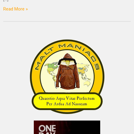
Read More »