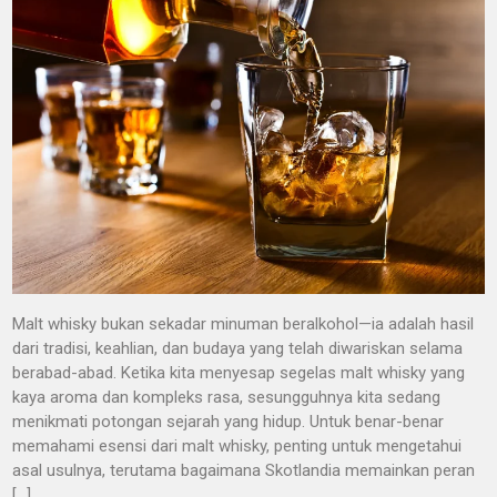
Malt whisky bukan sekadar minuman beralkohol—ia adalah hasil
dari tradisi, keahlian, dan budaya yang telah diwariskan selama
berabad-abad. Ketika kita menyesap segelas malt whisky yang
kaya aroma dan kompleks rasa, sesungguhnya kita sedang
menikmati potongan sejarah yang hidup. Untuk benar-benar
memahami esensi dari malt whisky, penting untuk mengetahui
asal usulnya, terutama bagaimana Skotlandia memainkan peran
[…]