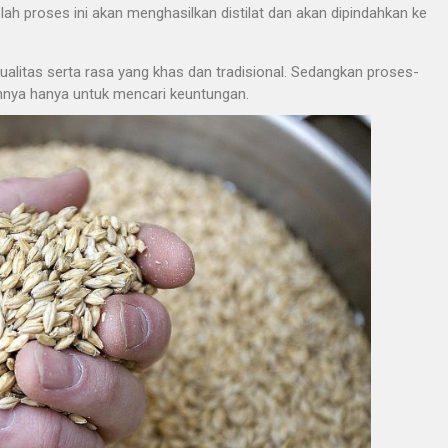
lah proses ini akan menghasilkan distilat dan akan dipindahkan ke
ualitas serta rasa yang khas dan tradisional. Sedangkan proses-
innya hanya untuk mencari keuntungan.