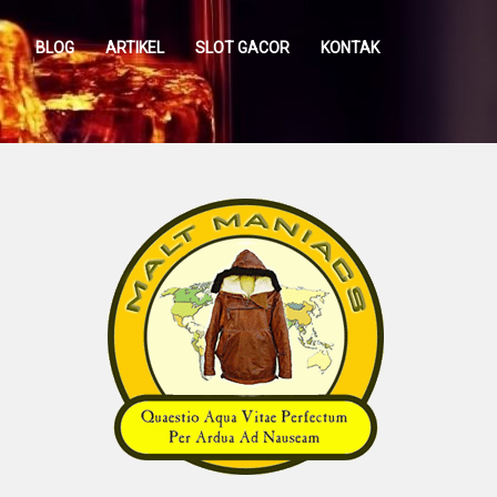
BLOG
ARTIKEL
SLOT GACOR
KONTAK