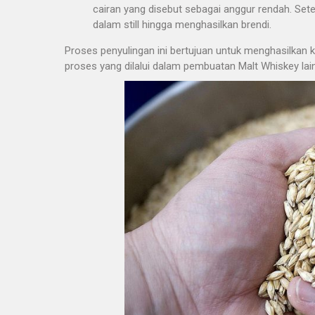
cairan yang disebut sebagai anggur rendah. Sete
dalam still hingga menghasilkan brendi.
Proses penyulingan ini bertujuan untuk menghasilkan k
proses yang dilalui dalam pembuatan Malt Whiskey la