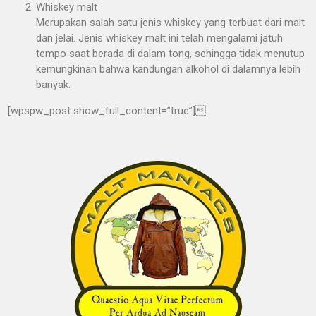
Whiskey malt
Merupakan salah satu jenis whiskey yang terbuat dari malt
dan jelai. Jenis whiskey malt ini telah mengalami jatuh
tempo saat berada di dalam tong, sehingga tidak menutup
kemungkinan bahwa kandungan alkohol di dalamnya lebih
banyak.
[wpspw_post show_full_content=”true”]