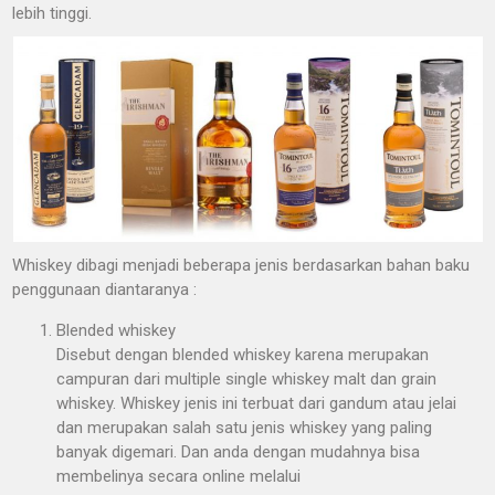
lebih tinggi.
Whiskey dibagi menjadi beberapa jenis berdasarkan bahan baku
penggunaan diantaranya :
Blended whiskey
Disebut dengan blended whiskey karena merupakan
campuran dari multiple single whiskey malt dan grain
whiskey. Whiskey jenis ini terbuat dari gandum atau jelai
dan merupakan salah satu jenis whiskey yang paling
banyak digemari. Dan anda dengan mudahnya bisa
membelinya secara online melalui