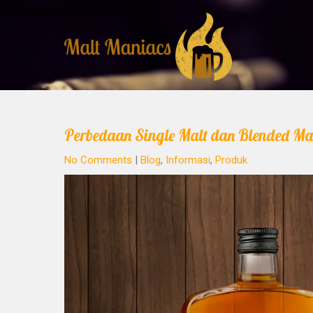
Skip
to
content
Malt Maniacs
Perbedaan Single Malt dan Blended Ma
No Comments
|
Blog
,
Informasi
,
Produk