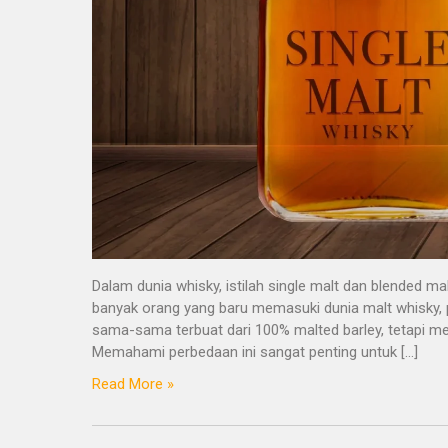
Dalam dunia whisky, istilah single malt dan blended m
banyak orang yang baru memasuki dunia malt whisky,
sama-sama terbuat dari 100% malted barley, tetapi me
Memahami perbedaan ini sangat penting untuk […]
Read More »