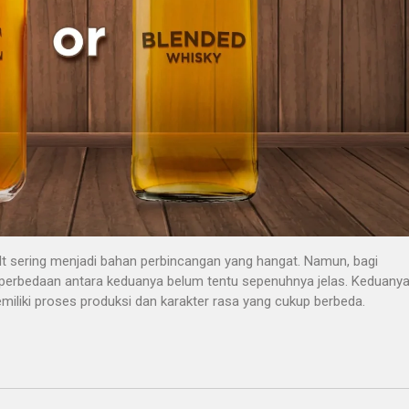
alt sering menjadi bahan perbincangan yang hangat. Namun, bagi
 perbedaan antara keduanya belum tentu sepenuhnya jelas. Keduany
miliki proses produksi dan karakter rasa yang cukup berbeda.