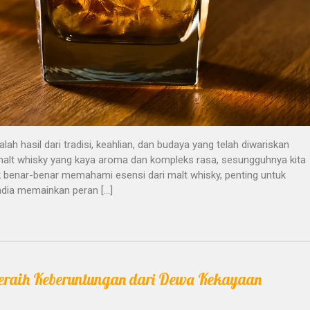
h hasil dari tradisi, keahlian, dan budaya yang telah diwariskan
malt whisky yang kaya aroma dan kompleks rasa, sesungguhnya kita
 benar-benar memahami esensi dari malt whisky, penting untuk
ndia memainkan peran […]
 Meraih Keberuntungan dari Dewa Kekayaan